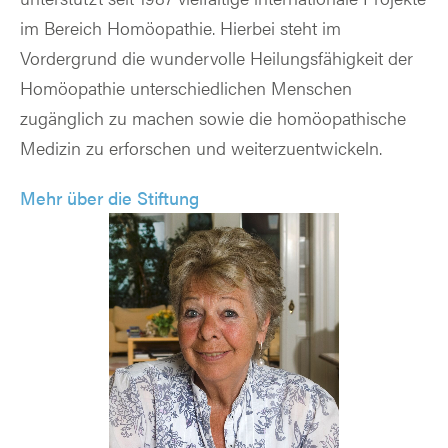
im Bereich Homöopathie. Hierbei steht im
Vordergrund die wundervolle Heilungsfähigkeit der
Homöopathie unterschiedlichen Menschen
zugänglich zu machen sowie die homöopathische
Medizin zu erforschen und weiterzuentwickeln.
Mehr über die Stiftung