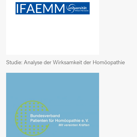
Studie: Analyse der Wirksamkeit der Homöopathie