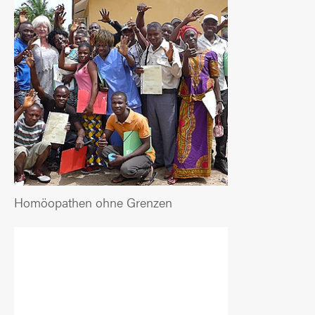
Homöopathen ohne Grenzen