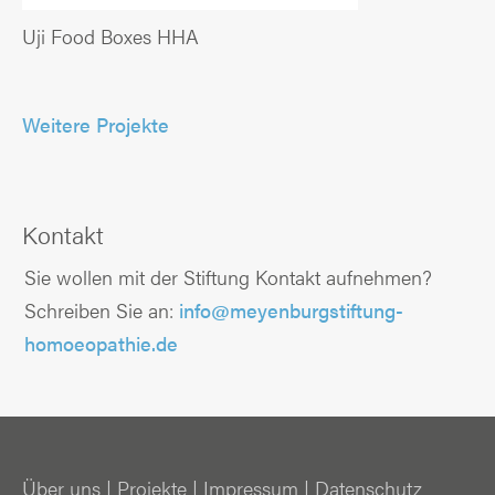
Uji Food Boxes HHA
Weitere Projekte
Kontakt
Sie wollen mit der Stiftung Kontakt aufnehmen?
Schreiben Sie an:
info@meyenburgstiftung-
homoeopathie.de
Über uns
|
Projekte
|
Impressum
|
Datenschutz