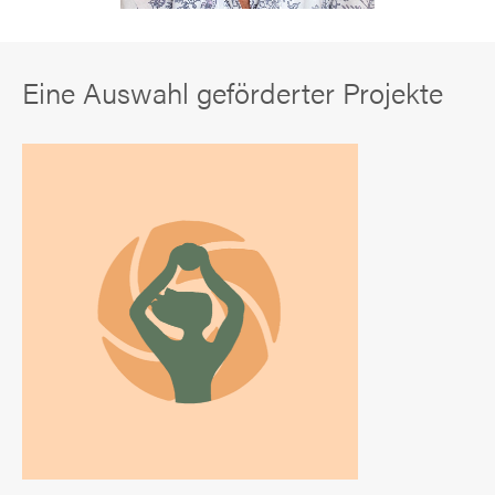
Eine Auswahl geförderter Projekte