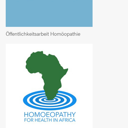
Öffentlichkeitsarbeit Homöopathie