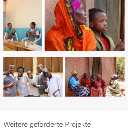
Weitere geförderte Projekte