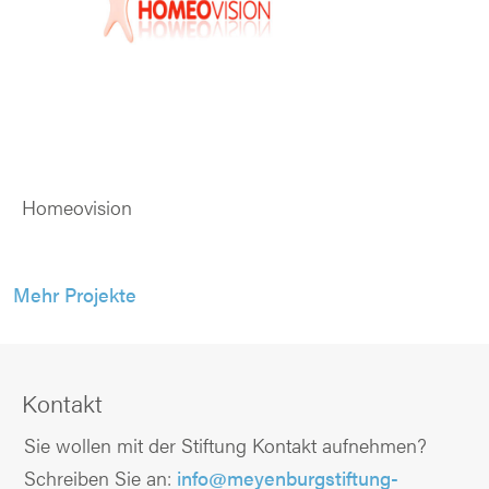
Homeovision
Mehr Projekte
Kontakt
Sie wollen mit der Stiftung Kontakt aufnehmen?
Schreiben Sie an:
info@meyenburgstiftung-