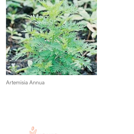
Artemisia Annua