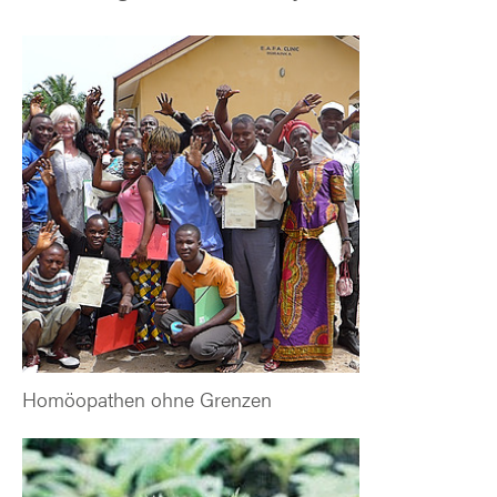
Homöopathen ohne Grenzen