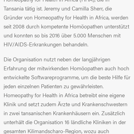
Tansania tätig ist. Jeremy und Camilla Sherr, die
Gründer von Homeopathy for Health in Africa, werden
seit 2008 durch kompetente Homöopathen unterstützt
und konnten so bis 2016 über 5.000 Menschen mit
HIV/AIDS-Erkrankungen behandeln.
Die Organisation nutzt neben der langjährigen
Erfahrung der mitwirkenden Homöopathen auch hoch
entwickelte Softwareprogramme, um die beste Hilfe für
jeden einzelnen Patienten zu gewährleisten.
Homeopathy for Health in Africa betreibt eine eigene
Klinik und setzt zudem Ärzte und Krankenschwestern
in zwei tansanischen Krankenhäusern ein. Zusätzlich
unterhält die Organisation 16 ländliche Kliniken in der
gesamten Kilimandscharo-Region, wozu auch