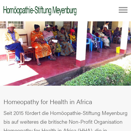
Homeopathy for Health in Africa
Seit 2015 fördert die Homöopathie-Stiftung Meyenburg
bis auf weiteres die britische Non-Profit Organisation
Homeopathy for Health in Africa (HHA), die in